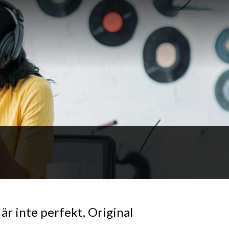
 är inte perfekt, Original