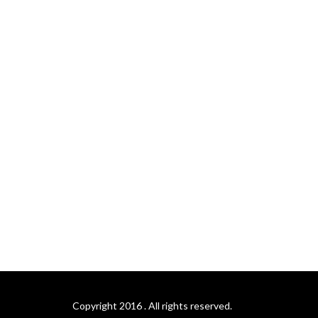
Copyright 2016 . All rights reserved.