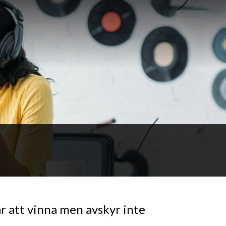
ar att vinna men avskyr inte